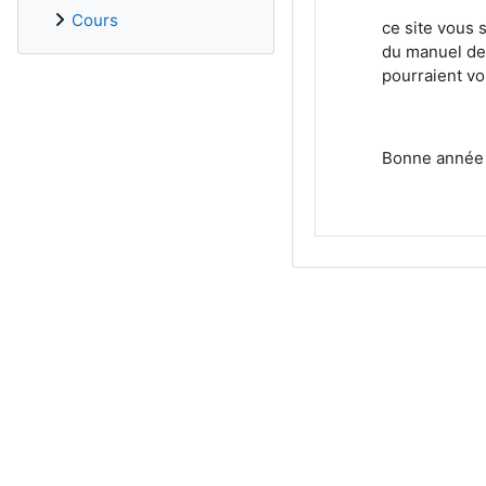
Cours
ce site vous 
du manuel de
pourraient vo
Bonne année 