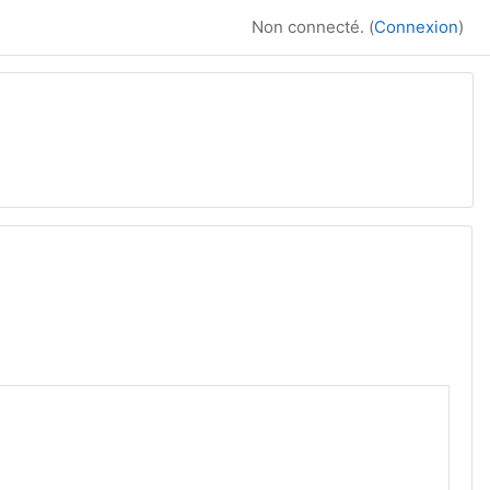
Non connecté. (
Connexion
)