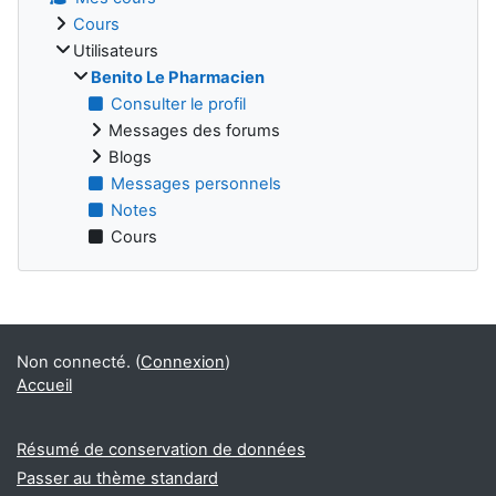
Cours
Utilisateurs
Benito Le Pharmacien
Consulter le profil
Messages des forums
Blogs
Messages personnels
Notes
Cours
Blocs
Non connecté. (
Connexion
)
Accueil
Résumé de conservation de données
Passer au thème standard