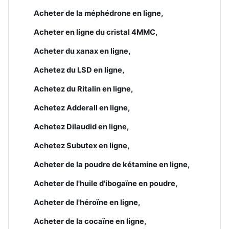
Acheter de la méphédrone en ligne,
Acheter en ligne du cristal 4MMC,
Acheter du xanax en ligne,
Achetez du LSD en ligne,
Achetez du Ritalin en ligne,
Achetez Adderall en ligne,
Achetez Dilaudid en ligne,
Achetez Subutex en ligne,
Acheter de la poudre de kétamine en ligne,
Acheter de l'huile d'ibogaïne en poudre,
Acheter de l'héroïne en ligne,
Acheter de la cocaïne en ligne,