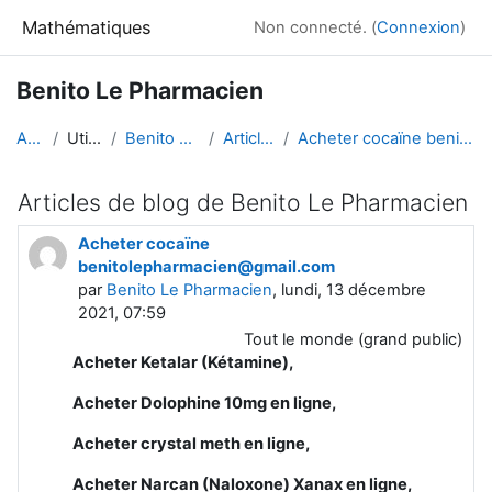
Passer au contenu principal
Mathématiques
Non connecté. (
Connexion
)
Benito Le Pharmacien
Accueil
Utilisateurs
Benito Le Pharmacien
Articles de blog
Acheter cocaïne benitolepharmacien@gmail.com
Articles de blog de Benito Le Pharmacien
Acheter cocaïne
benitolepharmacien@gmail.com
par
Benito Le Pharmacien
, lundi, 13 décembre
2021, 07:59
Tout le monde (grand public)
Acheter Ketalar (Kétamine),
Acheter Dolophine 10mg en ligne,
Acheter crystal meth en ligne,
Acheter Narcan (Naloxone) Xanax en ligne,