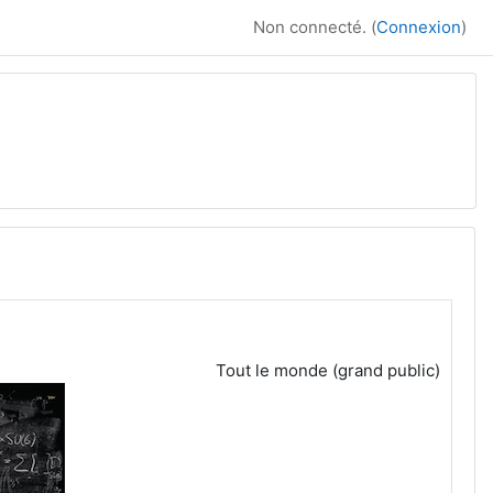
Non connecté. (
Connexion
)
Tout le monde (grand public)