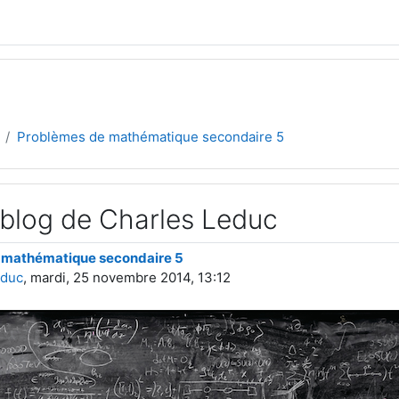
Problèmes de mathématique secondaire 5
 blog de Charles Leduc
 mathématique secondaire 5
educ
, mardi, 25 novembre 2014, 13:12