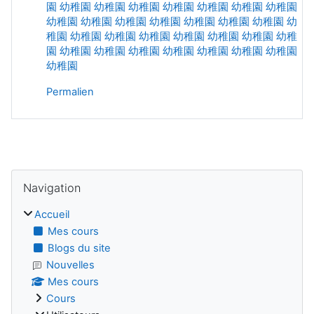
園
幼稚園
幼稚園
幼稚園
幼稚園
幼稚園
幼稚園
幼稚園
幼稚園
幼稚園
幼稚園
幼稚園
幼稚園
幼稚園
幼稚園
幼
稚園
幼稚園
幼稚園
幼稚園
幼稚園
幼稚園
幼稚園
幼稚
園
幼稚園
幼稚園
幼稚園
幼稚園
幼稚園
幼稚園
幼稚園
幼稚園
Permalien
Blocs
Passer Navigation
Navigation
Accueil
Mes cours
Blogs du site
Nouvelles
Mes cours
Cours