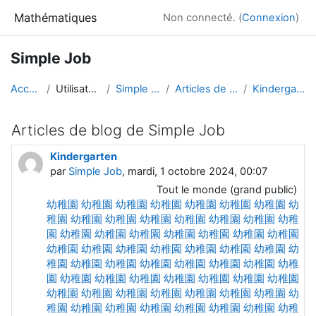
Passer au contenu principal
Mathématiques
Non connecté. (
Connexion
)
Simple Job
Accueil
Utilisateurs
Simple Job
Articles de blog
Kindergarten
Articles de blog de Simple Job
Kindergarten
par
Simple Job
, mardi, 1 octobre 2024, 00:07
Tout le monde (grand public)
幼稚園
幼稚園
幼稚園
幼稚園
幼稚園
幼稚園
幼稚園
幼
稚園
幼稚園
幼稚園
幼稚園
幼稚園
幼稚園
幼稚園
幼稚
園
幼稚園
幼稚園
幼稚園
幼稚園
幼稚園
幼稚園
幼稚園
幼稚園
幼稚園
幼稚園
幼稚園
幼稚園
幼稚園
幼稚園
幼
稚園
幼稚園
幼稚園
幼稚園
幼稚園
幼稚園
幼稚園
幼稚
園
幼稚園
幼稚園
幼稚園
幼稚園
幼稚園
幼稚園
幼稚園
幼稚園
幼稚園
幼稚園
幼稚園
幼稚園
幼稚園
幼稚園
幼
稚園
幼稚園
幼稚園
幼稚園
幼稚園
幼稚園
幼稚園
幼稚