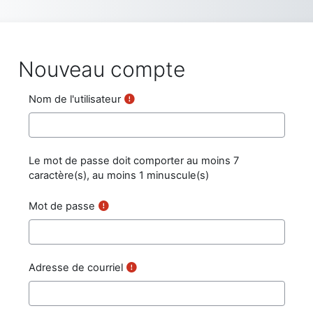
Passer au contenu principal
Nouveau compte
Nom de l'utilisateur
Le mot de passe doit comporter au moins 7
caractère(s), au moins 1 minuscule(s)
Mot de passe
Adresse de courriel