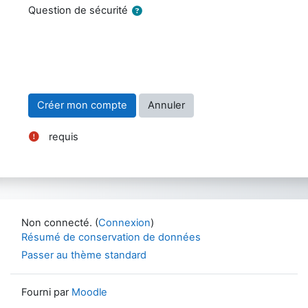
Question de sécurité
requis
Non connecté. (
Connexion
)
Résumé de conservation de données
Passer au thème standard
Fourni par
Moodle