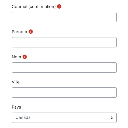
Courriel (confirmation)
Prénom
Nom
Ville
Pays