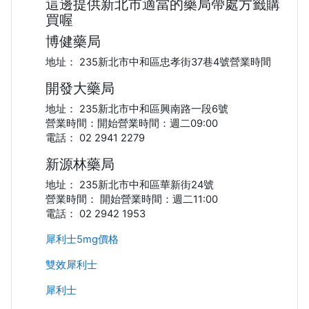
這邊提供新北市適當的藥局帶處方籤購
買喔
博健藥局
地址： 235新北市中和區忠孝街37巷4號營業時間
開發大藥局
地址： 235新北市中和區興南路一段6號
營業時間：開始營業時間：週二09:00
電話： 02 2941 2279
新源林藥局
地址： 235新北市中和區華新街24號
營業時間： 開始營業時間：週二11:00
電話： 02 2942 1953
犀利士5mg價格
雙效犀利士
犀利士