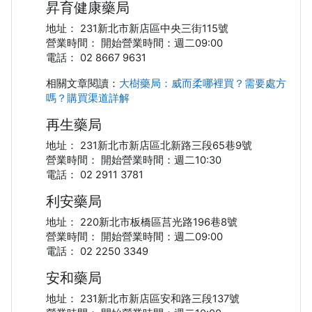
昇育健康藥局
地址： 231新北市新店區中央三街115號
營業時間： 開始營業時間：週二09:00
電話： 02 8667 9631
相關文章閱讀：
大樹藥局：威而柔哪裡買？需要處方
嗎？購買渠道詳解
再生藥局
地址： 231新北市新店區北新路三段65巷9號
營業時間： 開始營業時間：週二10:30
電話： 02 2911 3781
利安藥局
地址： 220新北市板橋區莒光路196巷8號
營業時間： 開始營業時間：週二09:00
電話： 02 2250 3349
安和藥局
地址： 231新北市新店區安和路三段137號