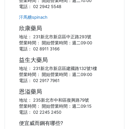
營業時間： 開始營業時間：週二10:00
電話： 02 2942 5548
汗馬糖spinach
欣康藥局
地址： 231新北市新店區中正路293號
營業時間： 開始營業時間：週二09:00
電話： 02 8911 3166
益生大藥局
地址： 231新北市新店區建國路132號1樓
營業時間： 開始營業時間：週二09:00
電話： 02 2917 7961
恩溢藥局
地址： 235新北市中和區復興路79號
營業時間： 開始營業時間：週二09:15
電話： 02 2245 2450
便宜威而鋼有哪些?